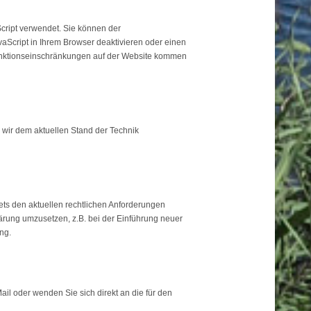
cript verwendet. Sie können der
aScript in Ihrem Browser deaktivieren oder einen
 Funktionseinschränkungen auf der Website kommen
 wir dem aktuellen Stand der Technik
ets den aktuellen rechtlichen Anforderungen
ärung umzusetzen, z.B. bei der Einführung neuer
ng.
il oder wenden Sie sich direkt an die für den