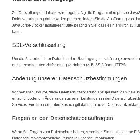
Zur Darstellung der Inhalte wird regelmäßig die Programmiersprache JavaS
Datenverarbeitung daher widersprechen, indem Sie die Ausführung von Jav
JavaScript-Blocker installieren. Bitte beachten Sie, dass es hierdurch zu
kann.
SSL-Verschlüsselung
Um die Sicherheit Ihrer Daten bei der Übertragung zu schützen, verwenden
entsprechende Verschlüsselungsverfahren (z. B. SSL) über HTTPS.
Änderung unserer Datenschutzbestimmungen
Wir behalten uns vor, diese Datenschutzerklärung anzupassen, damit sie st
entspricht oder um Änderungen unserer Leistungen in der Datenschutzerkl
Services. Für Ihren erneuten Besuch gilt dann die neue Datenschutzerkläru
Fragen an den Datenschutzbeauftragten
Wenn Sie Fragen zum Datenschutz haben, schreiben Sie uns bitte eine E-Ma
Datenschutz verantwortliche Person in unserer Organisation: