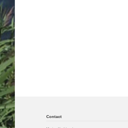
Contact