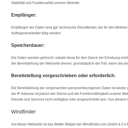
Stabilität und Funktionalität unserer Website.
Empfänger:
Empfänger der Daten sind ggf. technische Dienstleister, die für den Betrie
Auftragsverarbeiter tätig werden.
Speicherdauer:
Die Daten werden gelöscht, sobald diese für den Zweck der Erhebung nicht me
der Bereitstellung der Webseite dienen, grundsätzlich der Fall, wenn die jew
Bereitstellung vorgeschrieben oder erforderlich:
Die Bereitstellung der vorgenannten personenbezogenen Daten ist weder g
die IP-Adresse ist jedoch der Dienst und die Funktionsfähigkeit unserer W
Dienste und Services nicht verfügbar oder eingeschränkt sein. Aus diesem
Windfinder
Auf dieser Webseite ist das Wetter Widget der Windfinder.com GmbH & Co.