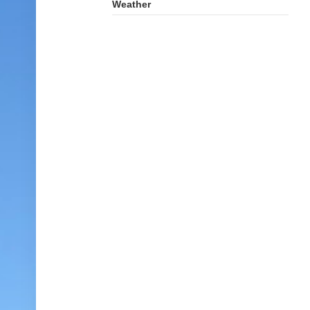
Weather