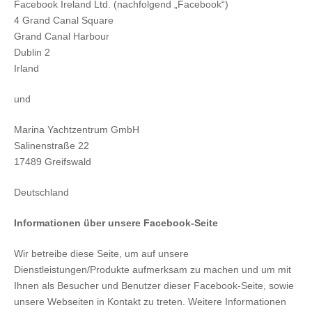
Facebook Ireland Ltd. (nachfolgend „Facebook“)
4 Grand Canal Square
Grand Canal Harbour
Dublin 2
Irland
und
Marina Yachtzentrum GmbH
Salinenstraße 22
17489 Greifswald
Deutschland
Informationen über unsere Facebook-Seite
Wir betreibe diese Seite, um auf unsere
Dienstleistungen/Produkte aufmerksam zu machen und um mit
Ihnen als Besucher und Benutzer dieser Facebook-Seite, sowie
unsere Webseiten in Kontakt zu treten. Weitere Informationen