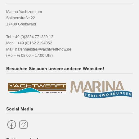
Marina Yachtzentrum
Salinenstraße 22
17489 Greifswald
Tel: +49 (0)3834 771339-12
Mobil: +49 (0)162 2194052
Mail: hafenmeister@yachtwerft-hgw.de
(Mo – Fr 08:00 – 17:00 Uhr)
Besuchen Sie auch unsere anderen Websiten!
Social Media