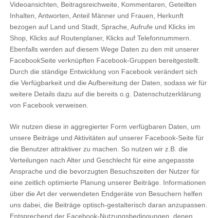
Videoansichten, Beitragsreichweite, Kommentaren, Geteilten
Inhalten, Antworten, Anteil Männer und Frauen, Herkunft
bezogen auf Land und Stadt, Sprache, Aufrufe und Klicks im
Shop, Klicks auf Routenplaner, Klicks auf Telefonnummern.
Ebenfalls werden auf diesem Wege Daten zu den mit unserer
FacebookSeite verknüpften Facebook-Gruppen bereitgestellt.
Durch die ständige Entwicklung von Facebook verändert sich
die Verfügbarkeit und die Aufbereitung der Daten, sodass wir für
weitere Details dazu auf die bereits o.g. Datenschutzerklärung
von Facebook verweisen.
Wir nutzen diese in aggregierter Form verfügbaren Daten, um
unsere Beiträge und Aktivitäten auf unserer Facebook-Seite für
die Benutzer attraktiver zu machen. So nutzen wir z.B. die
Verteilungen nach Alter und Geschlecht für eine angepasste
Ansprache und die bevorzugten Besuchszeiten der Nutzer für
eine zeitlich optimierte Planung unserer Beiträge. Informationen
über die Art der verwendeten Endgeräte von Besuchern helfen
uns dabei, die Beiträge optisch-gestalterisch daran anzupassen.
Entsprechend der Facebook-Nutzungsbedingungen, denen