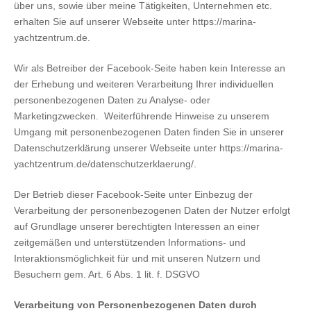
über uns, sowie über meine Tätigkeiten, Unternehmen etc.
erhalten Sie auf unserer Webseite unter https://marina-
yachtzentrum.de.
Wir als Betreiber der Facebook-Seite haben kein Interesse an
der Erhebung und weiteren Verarbeitung Ihrer individuellen
personenbezogenen Daten zu Analyse- oder
Marketingzwecken. Weiterführende Hinweise zu unserem
Umgang mit personenbezogenen Daten finden Sie in unserer
Datenschutzerklärung unserer Webseite unter https://marina-
yachtzentrum.de/datenschutzerklaerung/.
Der Betrieb dieser Facebook-Seite unter Einbezug der
Verarbeitung der personenbezogenen Daten der Nutzer erfolgt
auf Grundlage unserer berechtigten Interessen an einer
zeitgemäßen und unterstützenden Informations- und
Interaktionsmöglichkeit für und mit unseren Nutzern und
Besuchern gem. Art. 6 Abs. 1 lit. f. DSGVO
Verarbeitung von Personenbezogenen Daten durch