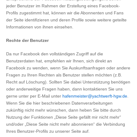
jeder Benutzer im Rahmen der Erstellung eines Facebook-
Profils zugestimmt hat, können wir die Abonnenten und Fans
der Seite identifizieren und deren Profile sowie weitere geteilte
Informationen von ihnen einsehen.
Rechte der Benutzer
Da nur Facebook den vollständigen Zugriff auf die
Benutzerdaten hat, empfehlen wir Ihnen, sich direkt an
Facebook zu wenden, wenn Sie Auskunftsanfragen oder andere
Fragen zu Ihren Rechten als Benutzer stellen möchten (z.B.
Recht auf Löschung). Sollten Sie dabei Unterstützung benötigen
oder anderweitige Fragen haben, dann kontaktieren Sie uns
gerne unter per E-Mail unter
hafenmeister@yachtwerft-hgw.de
.
Wenn Sie die hier beschriebenen Datenverarbeitungen
zukünftig nicht mehr wünschen, dann heben Sie bitte durch
Nutzung der Funktionen „Diese Seite gefällt mir nicht mehr“
und/oder „Diese Seite nicht mehr abonnieren“ die Verbindung
Ihres Benutzer-Profils zu unserer Seite auf.