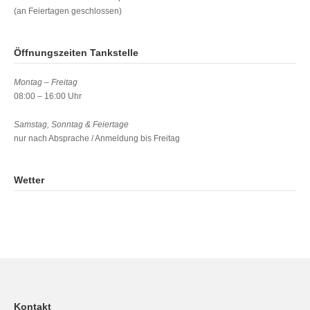
(an Feiertagen geschlossen)
Öffnungszeiten Tankstelle
Montag – Freitag
08:00 – 16:00 Uhr
Samstag, Sonntag & Feiertage
nur nach Absprache / Anmeldung bis Freitag
Wetter
Kontakt