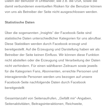
Daten der Benutzer in Drittländer, wie z.B. die USA, sowie die
damit verbundenen eventuellen Risiken für die Benutzer können
von uns als Betreiber der Seite nicht ausgeschlossen werden.
Statistische Daten
Über die sogenannten „Insights“ der Facebook-Seite sind
statistische Daten unterschiedlicher Kategorien für uns abrufbar.
Diese Statistiken werden durch Facebook erzeugt und
bereitgestellt. Auf die Erzeugung und Darstellung haben wir als
Betreiber der Seite keinen Einfluss. Wir können diese Funktion
nicht abstellen oder die Erzeugung und Verarbeitung der Daten
nicht verhindern. Für einen wählbaren Zeitraum sowie jeweils
für die Kategorien Fans, Abonnenten, erreichte Personen und
interagierende Personen werden uns bezogen auf unsere
Facebook-Seite nachfolgende Daten durch Facebook
bereitgestellt:
Gesamtanzahl von Seitenaufrufen, „Gefällt mir“-Angaben,
Seitenaktivitäten, Beitragsinteraktionen, Reichweite,