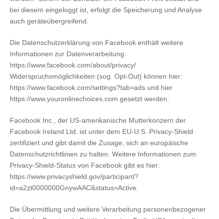
bei diesem eingeloggt ist, erfolgt die Speicherung und Analyse
auch geräteübergreifend.
Die Datenschutzerklärung von Facebook enthält weitere
Informationen zur Datenverarbeitung:
https://www.facebook.com/about/privacy/
Widerspruchsmöglichkeiten (sog. Opt-Out) können hier:
https://www.facebook.com/settings?tab=ads und hier
https://www.youronlinechoices.com gesetzt werden.
Facebook Inc., der US-amerikanische Mutterkonzern der
Facebook Ireland Ltd. ist unter dem EU-U.S. Privacy-Shield
zertifiziert und gibt damit die Zusage, sich an europäische
Datenschutzrichtlinien zu halten. Weitere Informationen zum
Privacy-Shield-Status von Facebook gibt es hier:
https://www.privacyshield.gov/participant?
id=a2zt0000000GnywAAC&status=Active.
Die Übermittlung und weitere Verarbeitung personenbezogener